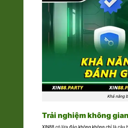
Khả năng b
Trải nghiệm không gian g
XIN88 có lừa đảo không không chỉ là câu h