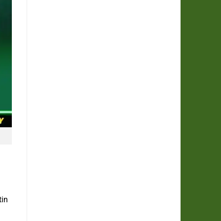
Đầu
Giải
Trí
Đỉnh
Cao
tin