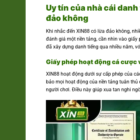
Uy tín của nhà cái danh
đảo không
Khi nhắc đến XIN88 có lừa đảo không, nhiề
đánh giá một nền tảng, cần nhìn vào giấy
đã xây dựng danh tiếng qua nhiều năm, vớ
Giấy phép hoạt động cá cược 
XIN88 hoạt động dưới sự cấp phép của cá
bảo mọi hoạt động của nền tảng tuân thủ q
người chơi. Điều này giúp xua tan nghi ngờ