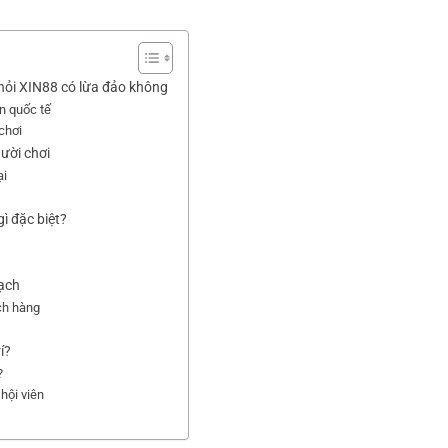
 hỏi XIN88 có lừa đảo không
n quốc tế
chơi
ười chơi
ại
gì đặc biệt?
bạch
ách hàng
í?
?
hội viên