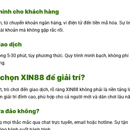
 chính cho khách hàng
, từ chuyển khoản ngân hàng, ví điện tử đến tiền mã hóa. Sự li
tài khoản mà không gặp rắc rối.
iao dịch
òng 5-30 phút, tùy phương thức. Quy trình minh bạch, không phí 
ng.
 chọn XIN88 để giải trí?
, trò chơi đến giao dịch, rõ ràng XIN88 không phải là nền tảng 
 giải trí đỉnh cao, phù hợp cho cả người mới và dân chơi lâu 
ừa đảo không?
p mọi thắc mắc qua chat trực tuyến, email hoặc hotline. Sự tận
ng hành suốt hành trình.